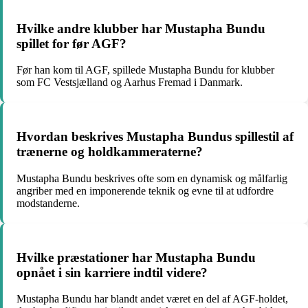
Hvilke andre klubber har Mustapha Bundu
spillet for før AGF?
Før han kom til AGF, spillede Mustapha Bundu for klubber
som FC Vestsjælland og Aarhus Fremad i Danmark.
Hvordan beskrives Mustapha Bundus spillestil af
trænerne og holdkammeraterne?
Mustapha Bundu beskrives ofte som en dynamisk og målfarlig
angriber med en imponerende teknik og evne til at udfordre
modstanderne.
Hvilke præstationer har Mustapha Bundu
opnået i sin karriere indtil videre?
Mustapha Bundu har blandt andet været en del af AGF-holdet,