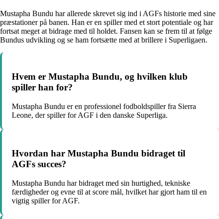
Mustapha Bundu har allerede skrevet sig ind i AGFs historie med sine
præstationer på banen. Han er en spiller med et stort potentiale og har
fortsat meget at bidrage med til holdet. Fansen kan se frem til at følge
Bundus udvikling og se ham fortsætte med at brillere i Superligaen.
Hvem er Mustapha Bundu, og hvilken klub
spiller han for?
Mustapha Bundu er en professionel fodboldspiller fra Sierra
Leone, der spiller for AGF i den danske Superliga.
Hvordan har Mustapha Bundu bidraget til
AGFs succes?
Mustapha Bundu har bidraget med sin hurtighed, tekniske
færdigheder og evne til at score mål, hvilket har gjort ham til en
vigtig spiller for AGF.