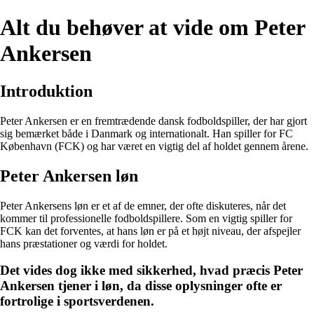
Alt du behøver at vide om Peter
Ankersen
Introduktion
Peter Ankersen er en fremtrædende dansk fodboldspiller, der har gjort
sig bemærket både i Danmark og internationalt. Han spiller for FC
København (FCK) og har været en vigtig del af holdet gennem årene.
Peter Ankersen løn
Peter Ankersens løn er et af de emner, der ofte diskuteres, når det
kommer til professionelle fodboldspillere. Som en vigtig spiller for
FCK kan det forventes, at hans løn er på et højt niveau, der afspejler
hans præstationer og værdi for holdet.
Det vides dog ikke med sikkerhed, hvad præcis Peter
Ankersen tjener i løn, da disse oplysninger ofte er
fortrolige i sportsverdenen.