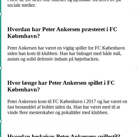
sociale medier.
Hvordan har Peter Ankersen præsteret i FC
København?
Peter Ankersen har været en vigtig spiller for FC København
siden han kom til klubben. Han har bidraget med både mål,
assists og solid defensiv indsats på højrebacken.
Hvor længe har Peter Ankersen spillet i FC
København?
Peter Ankersen kom til FC København i 2017 og har været en
fast bestanddel af holdet siden da. Han har været med til at
vinde flere mesterskaber og pokaltitler med klubben.
Hvordan beskrives Peter Ankersens spillestil?