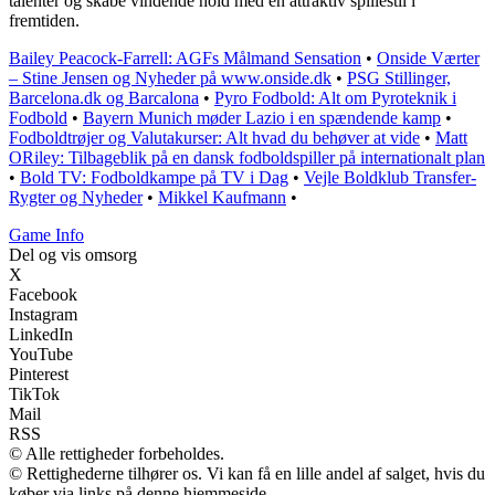
talenter og skabe vindende hold med en attraktiv spillestil i
fremtiden.
Bailey Peacock-Farrell: AGFs Målmand Sensation
•
Onside Værter
– Stine Jensen og Nyheder på www.onside.dk
•
PSG Stillinger,
Barcelona.dk og Barcalona
•
Pyro Fodbold: Alt om Pyroteknik i
Fodbold
•
Bayern Munich møder Lazio i en spændende kamp
•
Fodboldtrøjer og Valutakurser: Alt hvad du behøver at vide
•
Matt
ORiley: Tilbageblik på en dansk fodboldspiller på internationalt plan
•
Bold TV: Fodboldkampe på TV i Dag
•
Vejle Boldklub Transfer-
Rygter og Nyheder
•
Mikkel Kaufmann
•
Game Info
Del og vis omsorg
X
Facebook
Instagram
LinkedIn
YouTube
Pinterest
TikTok
Mail
RSS
© Alle rettigheder forbeholdes.
© Rettighederne tilhører os. Vi kan få en lille andel af salget, hvis du
køber via links på denne hjemmeside.