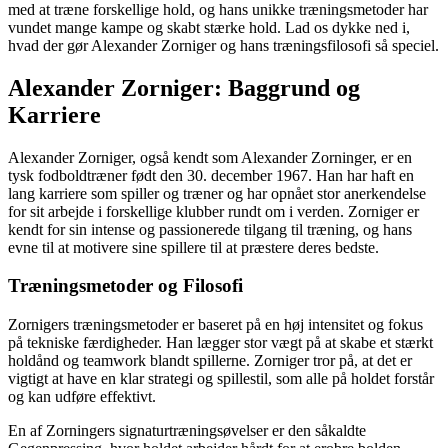
med at træne forskellige hold, og hans unikke træningsmetoder har
vundet mange kampe og skabt stærke hold. Lad os dykke ned i,
hvad der gør Alexander Zorniger og hans træningsfilosofi så speciel.
Alexander Zorniger: Baggrund og
Karriere
Alexander Zorniger, også kendt som Alexander Zorninger, er en
tysk fodboldtræner født den 30. december 1967. Han har haft en
lang karriere som spiller og træner og har opnået stor anerkendelse
for sit arbejde i forskellige klubber rundt om i verden. Zorniger er
kendt for sin intense og passionerede tilgang til træning, og hans
evne til at motivere sine spillere til at præstere deres bedste.
Træningsmetoder og Filosofi
Zornigers træningsmetoder er baseret på en høj intensitet og fokus
på tekniske færdigheder. Han lægger stor vægt på at skabe et stærkt
holdånd og teamwork blandt spillerne. Zorniger tror på, at det er
vigtigt at have en klar strategi og spillestil, som alle på holdet forstår
og kan udføre effektivt.
En af Zorningers signaturtræningsøvelser er den såkaldte