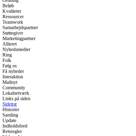
Ordning
Beløb
Kvaliteter
Ressourcer
Teamwork
Samarbejdspartner
Støttegiver
Marketingpartner
Allieret
Nyhedsmedier
Ring
Folk
Følg os
Få nyheder
Interaktion
Mailnyt
Community
Lokalnetværk
Links på siden
Sidetræ
Historier
Samling
Update
Indholdsfeed
Retsregler