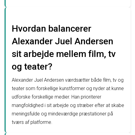
Hvordan balancerer
Alexander Juel Andersen
sit arbejde mellem film, tv
og teater?
Alexander Juel Andersen værdsætter både film, tv og
teater som forskellige kunstformer og nyder at kunne
udforske forskellige medier. Han prioriterer
mangfoldighed i sit arbejde og stræber efter at skabe
meningsfulde og mindeværdige præstationer på
tværs af platforme.