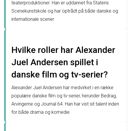
teaterproduktioner. Han er uddannet fra Statens
Scenekunstskole og har optrådt på både danske og
internationale scener.
Hvilke roller har Alexander
Juel Andersen spillet i
danske film og tv-serier?
Alexander Juel Andersen har medvirket i en række
populære danske film og tv-serier, herunder Bedrag,
Arvingerne og Journal 64. Han har vist sit talent inden
for både drama og komedie.