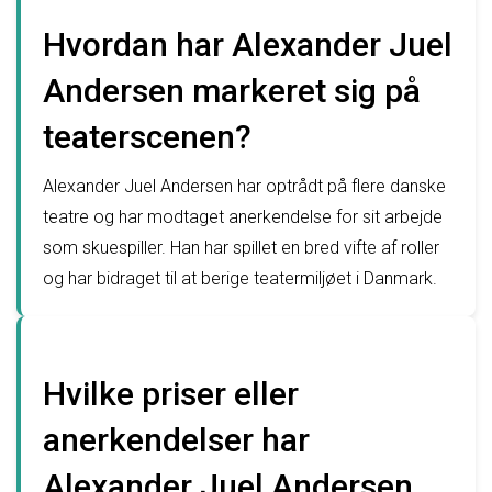
Hvordan har Alexander Juel
Andersen markeret sig på
teaterscenen?
Alexander Juel Andersen har optrådt på flere danske
teatre og har modtaget anerkendelse for sit arbejde
som skuespiller. Han har spillet en bred vifte af roller
og har bidraget til at berige teatermiljøet i Danmark.
Hvilke priser eller
anerkendelser har
Alexander Juel Andersen