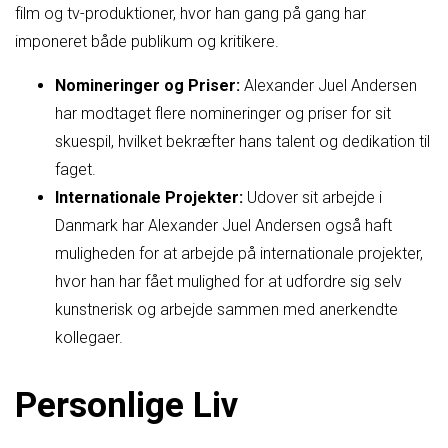
film og tv-produktioner, hvor han gang på gang har
imponeret både publikum og kritikere.
Nomineringer og Priser:
Alexander Juel Andersen
har modtaget flere nomineringer og priser for sit
skuespil, hvilket bekræfter hans talent og dedikation til
faget.
Internationale Projekter:
Udover sit arbejde i
Danmark har Alexander Juel Andersen også haft
muligheden for at arbejde på internationale projekter,
hvor han har fået mulighed for at udfordre sig selv
kunstnerisk og arbejde sammen med anerkendte
kollegaer.
Personlige Liv