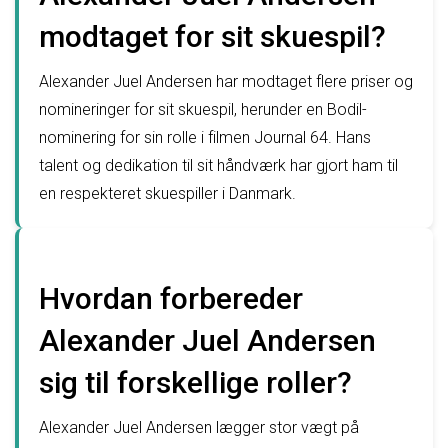
modtaget for sit skuespil?
Alexander Juel Andersen har modtaget flere priser og
nomineringer for sit skuespil, herunder en Bodil-
nominering for sin rolle i filmen Journal 64. Hans
talent og dedikation til sit håndværk har gjort ham til
en respekteret skuespiller i Danmark.
Hvordan forbereder
Alexander Juel Andersen
sig til forskellige roller?
Alexander Juel Andersen lægger stor vægt på