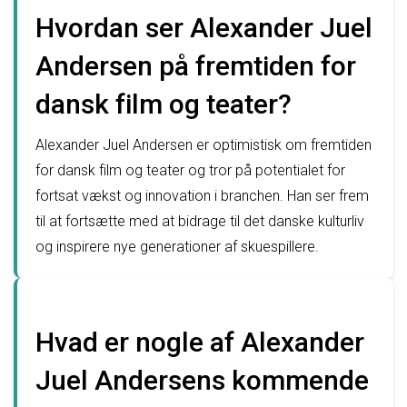
Hvordan ser Alexander Juel
Andersen på fremtiden for
dansk film og teater?
Alexander Juel Andersen er optimistisk om fremtiden
for dansk film og teater og tror på potentialet for
fortsat vækst og innovation i branchen. Han ser frem
til at fortsætte med at bidrage til det danske kulturliv
og inspirere nye generationer af skuespillere.
Hvad er nogle af Alexander
Juel Andersens kommende