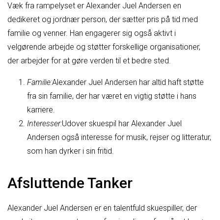
Væk fra rampelyset er Alexander Juel Andersen en
dedikeret og jordnær person, der sætter pris på tid med
familie og venner. Han engagerer sig også aktivt i
velgørende arbejde og støtter forskellige organisationer,
der arbejder for at gøre verden til et bedre sted.
Familie:
Alexander Juel Andersen har altid haft støtte
fra sin familie, der har været en vigtig støtte i hans
karriere.
Interesser:
Udover skuespil har Alexander Juel
Andersen også interesse for musik, rejser og litteratur,
som han dyrker i sin fritid.
Afsluttende Tanker
Alexander Juel Andersen er en talentfuld skuespiller, der