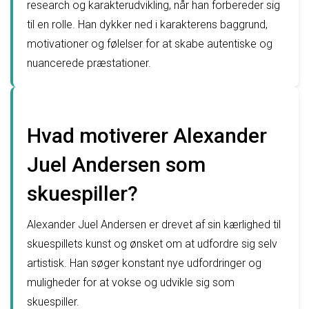
research og karakterudvikling, når han forbereder sig
til en rolle. Han dykker ned i karakterens baggrund,
motivationer og følelser for at skabe autentiske og
nuancerede præstationer.
Hvad motiverer Alexander
Juel Andersen som
skuespiller?
Alexander Juel Andersen er drevet af sin kærlighed til
skuespillets kunst og ønsket om at udfordre sig selv
artistisk. Han søger konstant nye udfordringer og
muligheder for at vokse og udvikle sig som
skuespiller.