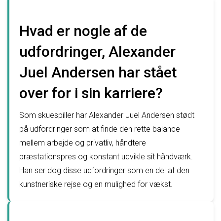
Hvad er nogle af de
udfordringer, Alexander
Juel Andersen har stået
over for i sin karriere?
Som skuespiller har Alexander Juel Andersen stødt
på udfordringer som at finde den rette balance
mellem arbejde og privatliv, håndtere
præstationspres og konstant udvikle sit håndværk.
Han ser dog disse udfordringer som en del af den
kunstneriske rejse og en mulighed for vækst.