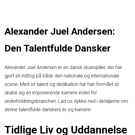
Alexander Juel Andersen:
Den Talentfulde Dansker
Alexander Juel Andersen er en dansk skuespiller, der har
gjort sit indtog på både den nationale og internationale
scene. Med sit talent og dedikation har han formået at
skabe sig en imponerende karriere inden for
underholdningsbranchen. Lad os dykke ned i detaljerne om
denne talentfulde danskers liv og karriere.
Tidlige Liv og Uddannelse